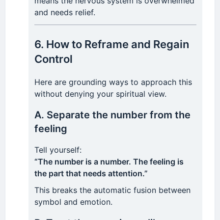
means the nervous system is overwhelmed
and needs relief.
6. How to Reframe and Regain
Control
Here are grounding ways to approach this
without denying your spiritual view.
A. Separate the number from the
feeling
Tell yourself:
“The number is a number. The feeling is
the part that needs attention.”
This breaks the automatic fusion between
symbol and emotion.