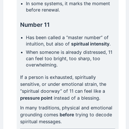
In some systems, it marks the moment
before renewal.
Number 11
Has been called a “master number” of
intuition, but also of
spiritual intensity
.
When someone is already distressed, 11
can feel too bright, too sharp, too
overwhelming.
If a person is exhausted, spiritually
sensitive, or under emotional strain, the
“spiritual doorway” of 11 can feel like a
pressure point
instead of a blessing.
In many traditions, physical and emotional
grounding comes
before
trying to decode
spiritual messages.