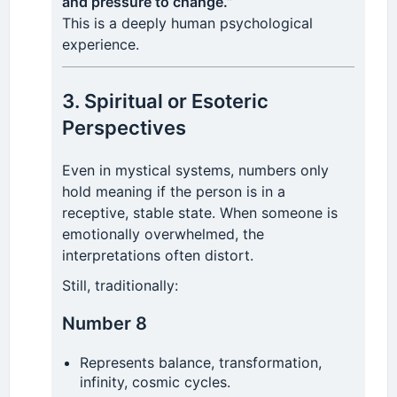
and pressure to change.”
This is a deeply human psychological
experience.
3. Spiritual or Esoteric
Perspectives
Even in mystical systems, numbers only
hold meaning if the person is in a
receptive, stable state. When someone is
emotionally overwhelmed, the
interpretations often distort.
Still, traditionally:
Number 8
Represents balance, transformation,
infinity, cosmic cycles.